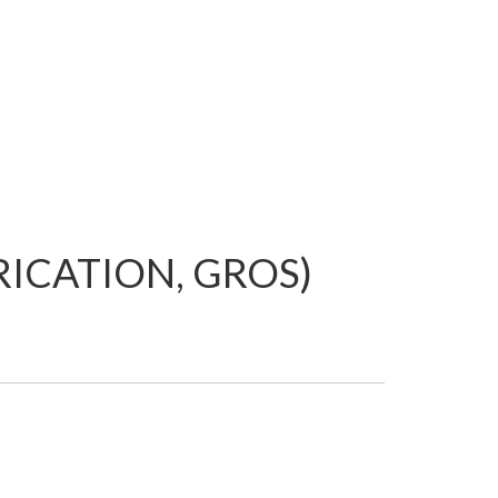
RICATION, GROS)