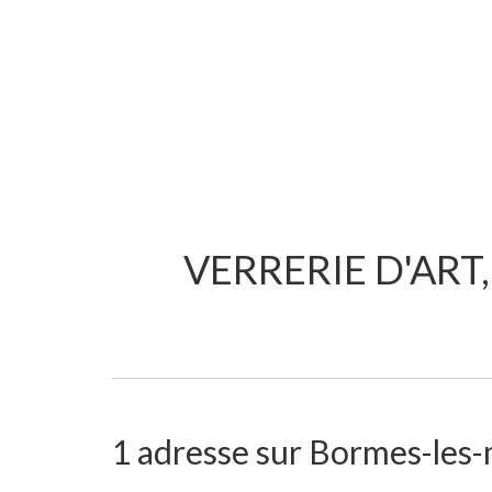
VERRERIE D'ART
1 adresse sur Bormes-les-