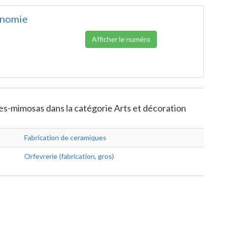
onomie
Afficher le numéro
es-mimosas dans la catégorie Arts et décoration
Fabrication de ceramiques
Orfevrerie (fabrication, gros)