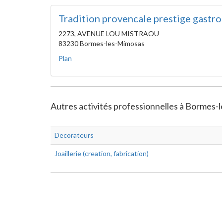
Tradition provencale prestige gastr
2273, AVENUE LOU MISTRAOU
83230 Bormes-les-Mimosas
Plan
Autres activités professionnelles à Bormes-l
Decorateurs
Joaillerie (creation, fabrication)