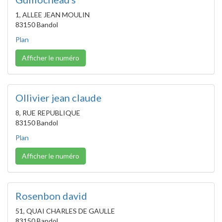
1, ALLEE JEAN MOULIN
83150 Bandol
Plan
Afficher le numéro
Ollivier jean claude
8, RUE REPUBLIQUE
83150 Bandol
Plan
Afficher le numéro
Rosenbon david
51, QUAI CHARLES DE GAULLE
83150 Bandol