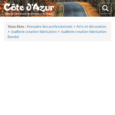
Vous êtes :
Annuaire des professionnels
>
Arts et décoration
>
Joaillerie creation fabrication
>
Joaillerie creation fabrication
Bandol