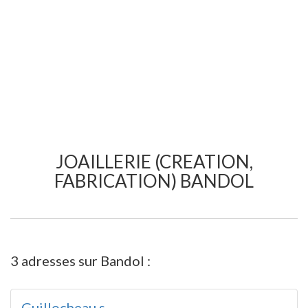
JOAILLERIE (CREATION,
FABRICATION) BANDOL
3 adresses sur Bandol :
Guillocheau s