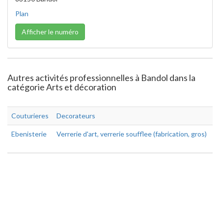
Plan
Afficher le numéro
Autres activités professionnelles à Bandol dans la
catégorie Arts et décoration
Couturieres
Decorateurs
Ebenisterie
Verrerie d'art, verrerie soufflee (fabrication, gros)