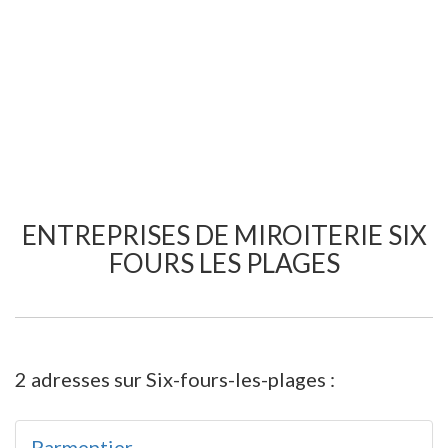
ENTREPRISES DE MIROITERIE SIX
FOURS LES PLAGES
2 adresses sur Six-fours-les-plages :
Parmentier