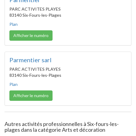
PARC ACTIVITES PLAYES
83140 Six-Fours-les-Plages
Plan
Afficher le numéro
Parmentier sarl
PARC ACTIVITES PLAYES
83140 Six-Fours-les-Plages
Plan
Afficher le numéro
Autres activités professionnelles à Six-fours-les-
plages dans la catégorie Arts et décoration