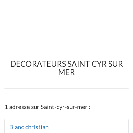
DECORATEURS SAINT CYR SUR
MER
1 adresse sur Saint-cyr-sur-mer :
Blanc christian