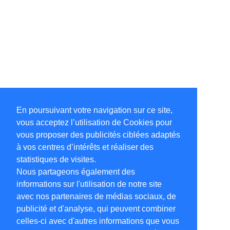
En poursuivant votre navigation sur ce site,
vous acceptez l’utilisation de Cookies pour
vous proposer des publicités ciblées adaptés
à vos centres d’intérêts et réaliser des
statistiques de visites.
Nous partageons également des
informations sur l'utilisation de notre site
avec nos partenaires de médias sociaux, de
publicité et d'analyse, qui peuvent combiner
celles-ci avec d'autres informations que vous