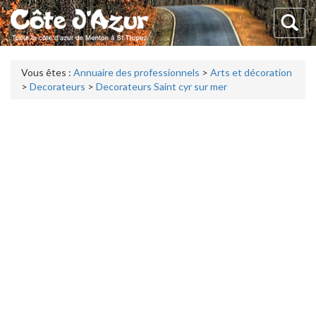
Vous êtes :
Annuaire des professionnels
>
Arts et décoration
>
Decorateurs
>
Decorateurs Saint cyr sur mer