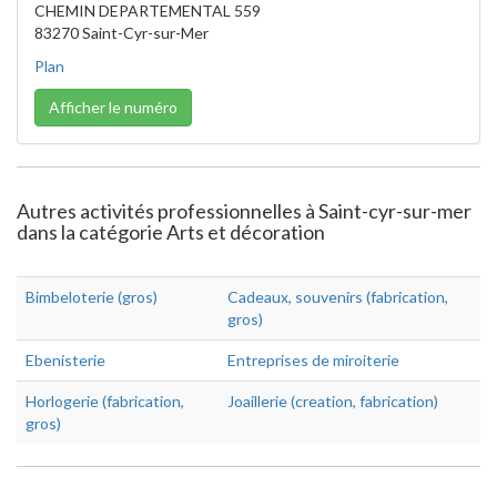
CHEMIN DEPARTEMENTAL 559
83270 Saint-Cyr-sur-Mer
Plan
Afficher le numéro
Autres activités professionnelles à Saint-cyr-sur-mer
dans la catégorie Arts et décoration
Bimbeloterie (gros)
Cadeaux, souvenirs (fabrication,
gros)
Ebenisterie
Entreprises de miroiterie
Horlogerie (fabrication,
Joaillerie (creation, fabrication)
gros)