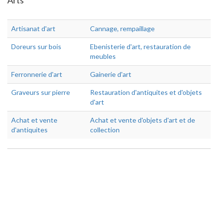
Arts
Artisanat d'art
Cannage, rempaillage
Doreurs sur bois
Ebenisterie d'art, restauration de
meubles
Ferronnerie d'art
Gainerie d'art
Graveurs sur pierre
Restauration d'antiquites et d'objets
d'art
Achat et vente
Achat et vente d'objets d'art et de
d'antiquites
collection