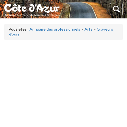
Vous êtes :
Annuaire des professionnels
>
Arts
>
Graveurs
divers