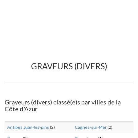
GRAVEURS (DIVERS)
Graveurs (divers) classé(e)s par villes de la
Côte d'Azur
Antibes Juan-les-pins
(2)
Cagnes-sur-Mer
(2)