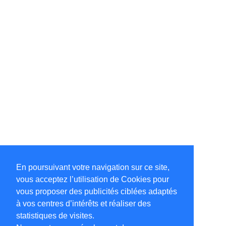
En poursuivant votre navigation sur ce site,
vous acceptez l’utilisation de Cookies pour
vous proposer des publicités ciblées adaptés
à vos centres d’intérêts et réaliser des
statistiques de visites.