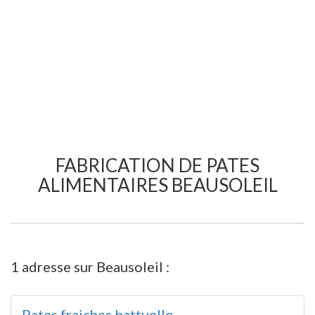
FABRICATION DE PATES
ALIMENTAIRES BEAUSOLEIL
1 adresse sur Beausoleil :
Pates fraiches battuello