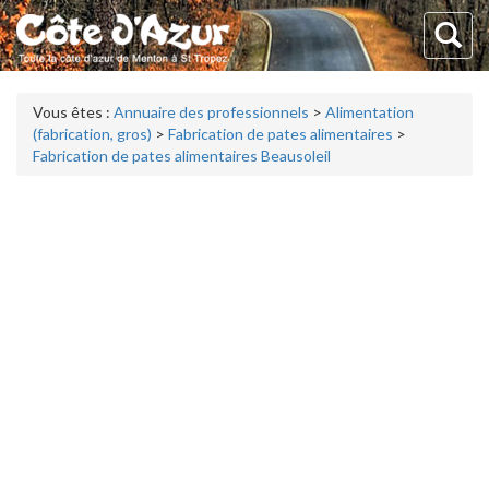
Vous êtes :
Annuaire des professionnels
>
Alimentation
(fabrication, gros)
>
Fabrication de pates alimentaires
>
Fabrication de pates alimentaires Beausoleil