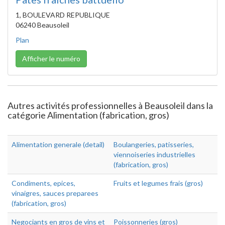
1, BOULEVARD REPUBLIQUE
06240 Beausoleil
Plan
Afficher le numéro
Autres activités professionnelles à Beausoleil dans la
catégorie Alimentation (fabrication, gros)
Alimentation generale (detail)
Boulangeries, patisseries,
viennoiseries industrielles
(fabrication, gros)
Condiments, epices,
Fruits et legumes frais (gros)
vinaigres, sauces preparees
(fabrication, gros)
Negociants en gros de vins et
Poissonneries (gros)