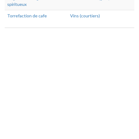
spiritueux
Torrefaction de cafe
Vins (courtiers)