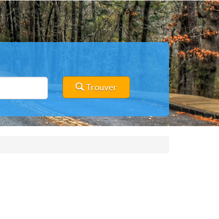
Trouver