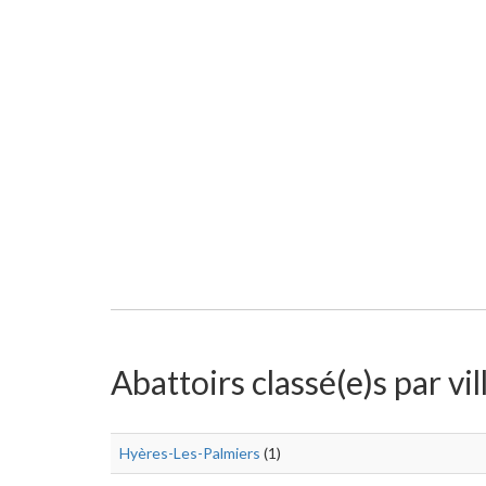
Abattoirs classé(e)s par vil
Hyères-Les-Palmiers
(1)