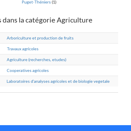
Puget-Théniers
(1)
s dans la catégorie Agriculture
Arboriculture et production de fruits
Travaux agricoles
Agriculture (recherches, etudes)
Cooperatives agricoles
Laboratoires d'analyses agricoles et de biologie vegetale