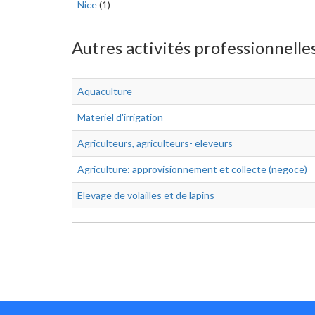
Nice
(1)
Autres activités professionnelle
Aquaculture
Materiel d'irrigation
Agriculteurs, agriculteurs- eleveurs
Agriculture: approvisionnement et collecte (negoce)
Elevage de volailles et de lapins