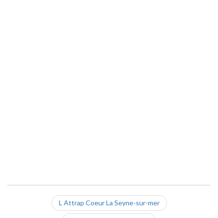
L Attrap Coeur La Seyne-sur-mer