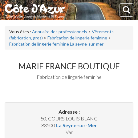
Vous êtes :
Annuaire des professionnels
>
Vêtements
(fabrication, gros)
>
Fabrication de lingerie feminine
>
Fabrication de lingerie feminine La seyne-sur-mer
MARIE FRANCE BOUTIQUE
Fabrication de lingerie feminine
Adresse :
50, COURS LOUIS BLANC
83500
La Seyne-sur-Mer
Var