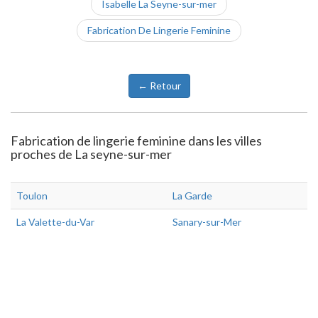
Isabelle La Seyne-sur-mer
Fabrication De Lingerie Feminine
← Retour
Fabrication de lingerie feminine dans les villes
proches de La seyne-sur-mer
Toulon
La Garde
La Valette-du-Var
Sanary-sur-Mer