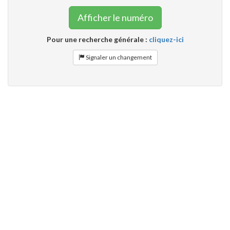
Afficher le numéro
Pour une recherche générale :
cliquez-ici
Signaler un changement