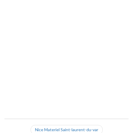
Nice Materiel Saint-laurent-du-var