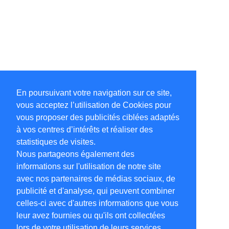
En poursuivant votre navigation sur ce site,
vous acceptez l’utilisation de Cookies pour
vous proposer des publicités ciblées adaptés
à vos centres d’intérêts et réaliser des
statistiques de visites.
Nous partageons également des
informations sur l'utilisation de notre site
avec nos partenaires de médias sociaux, de
publicité et d'analyse, qui peuvent combiner
celles-ci avec d'autres informations que vous
leur avez fournies ou qu'ils ont collectées
lors de votre utilisation de leurs services.