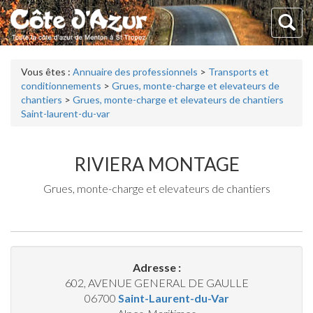
Vous êtes :
Annuaire des professionnels
>
Transports et
conditionnements
>
Grues, monte-charge et elevateurs de
chantiers
>
Grues, monte-charge et elevateurs de chantiers
Saint-laurent-du-var
RIVIERA MONTAGE
Grues, monte-charge et elevateurs de chantiers
Adresse :
602, AVENUE GENERAL DE GAULLE
06700
Saint-Laurent-du-Var