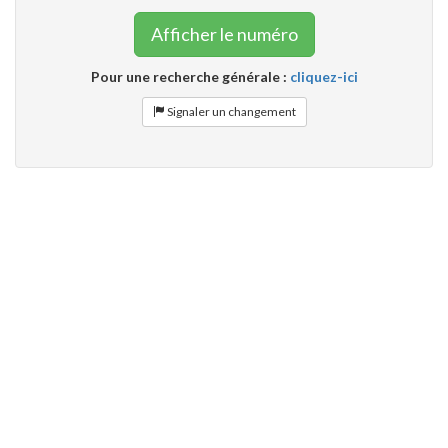
Afficher le numéro
Pour une recherche générale :
cliquez-ici
Signaler un changement