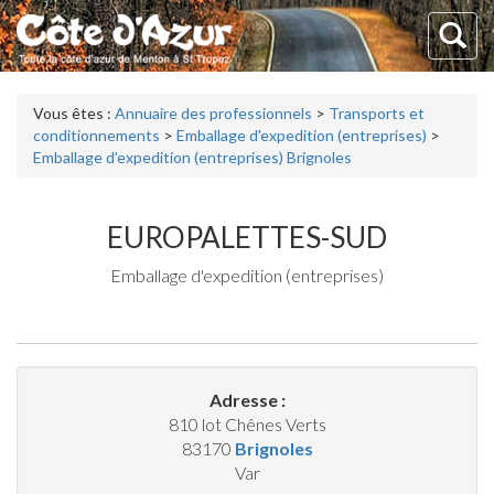
Vous êtes :
Annuaire des professionnels
>
Transports et
conditionnements
>
Emballage d'expedition (entreprises)
>
Emballage d'expedition (entreprises) Brignoles
EUROPALETTES-SUD
Emballage d'expedition (entreprises)
Adresse :
810 lot Chênes Verts
83170
Brignoles
Var