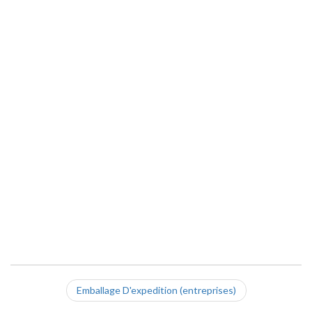
Emballage D'expedition (entreprises)