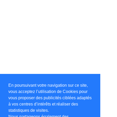
En poursuivant votre navigation sur ce site,
vous acceptez l’utilisation de Cookies pour
vous proposer des publicités ciblées adaptés
à vos centres d’intérêts et réaliser des
statistiques de visites.
Nous partageons également des