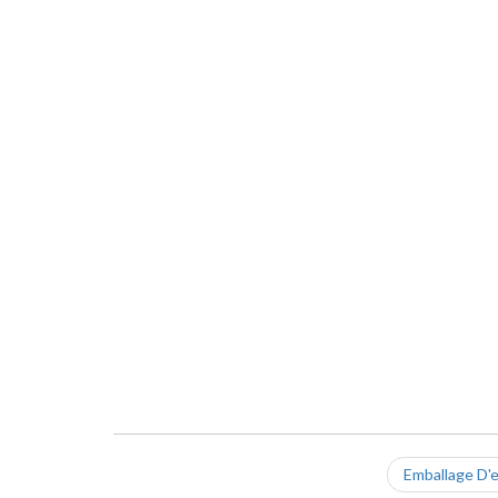
Emballage D'e