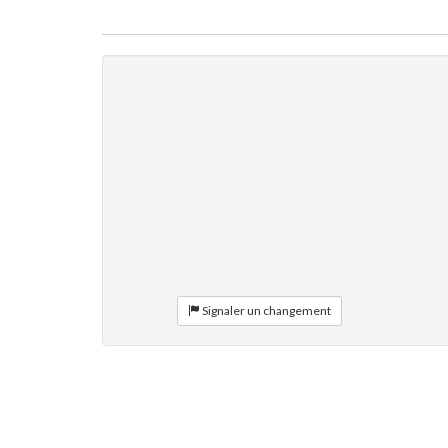
Signaler un changement