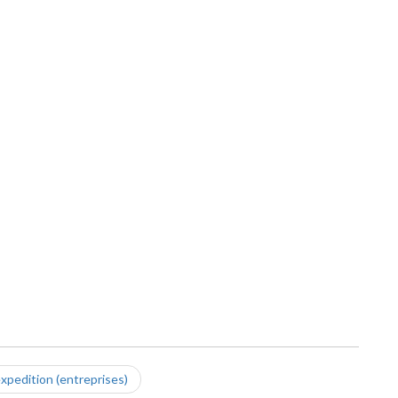
xpedition (entreprises)