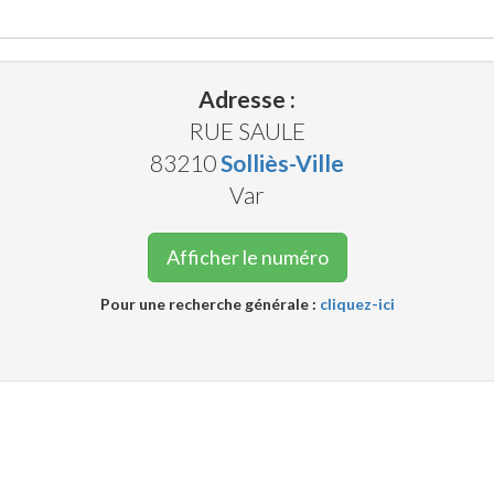
Adresse :
RUE SAULE
83210
Solliès-Ville
Var
Afficher le numéro
Pour une recherche générale :
cliquez-ici