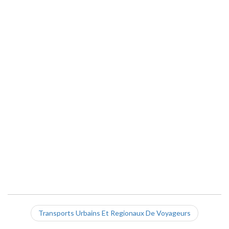
Transports Urbains Et Regionaux De Voyageurs