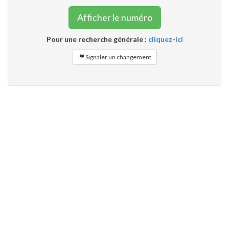
Afficher le numéro
Pour une recherche générale :
cliquez-ici
Signaler un changement