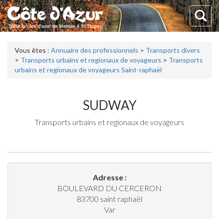
Vous êtes :
Annuaire des professionnels
>
Transports divers
>
Transports urbains et regionaux de voyageurs
>
Transports
urbains et regionaux de voyageurs Saint-raphaël
SUDWAY
Transports urbains et regionaux de voyageurs
Adresse :
BOULEVARD DU CERCERON
83700
saint raphaël
Var