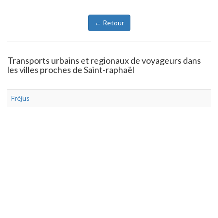
← Retour
Transports urbains et regionaux de voyageurs dans
les villes proches de Saint-raphaël
Fréjus