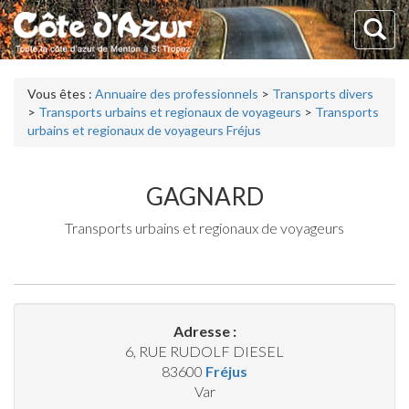
Vous êtes :
Annuaire des professionnels
>
Transports divers
>
Transports urbains et regionaux de voyageurs
>
Transports
urbains et regionaux de voyageurs Fréjus
GAGNARD
Transports urbains et regionaux de voyageurs
Adresse :
6, RUE RUDOLF DIESEL
83600
Fréjus
Var