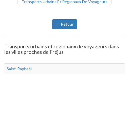
Transports Urbains Et Regionaux De Voyageurs
← Retour
Transports urbains et regionaux de voyageurs dans
les villes proches de Fréjus
Saint-Raphaël