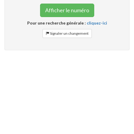
Afficher le numéro
Pour une recherche générale :
cliquez-ici
Signaler un changement