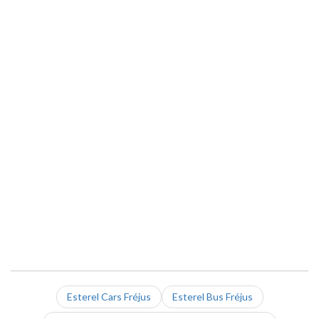
Esterel Cars Fréjus
Esterel Bus Fréjus