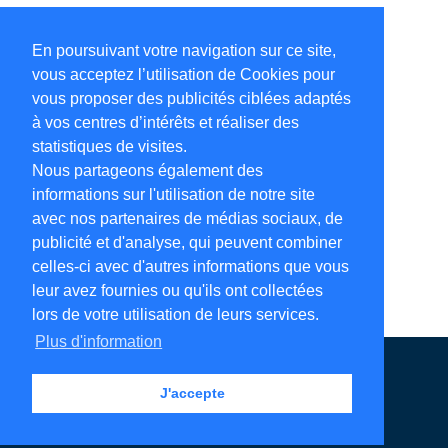
En poursuivant votre navigation sur ce site,
vous acceptez l’utilisation de Cookies pour
vous proposer des publicités ciblées adaptés
à vos centres d’intérêts et réaliser des
statistiques de visites.
Nous partageons également des
informations sur l'utilisation de notre site
avec nos partenaires de médias sociaux, de
publicité et d'analyse, qui peuvent combiner
celles-ci avec d'autres informations que vous
leur avez fournies ou qu'ils ont collectées
lors de votre utilisation de leurs services.
Plus d'information
Annuaire en ligne
Légales
Contact
J'accepte
Ajouter votre adresse