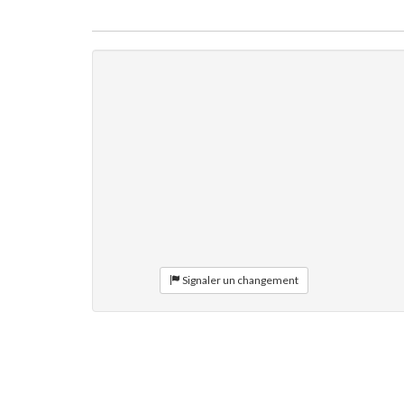
Signaler un changement