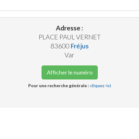
Adresse :
PLACE PAUL VERNET
83600
Fréjus
Var
Afficher le numéro
Pour une recherche générale :
cliquez-ici