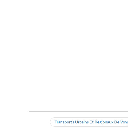
Transports Urbains Et Regionaux De Voy