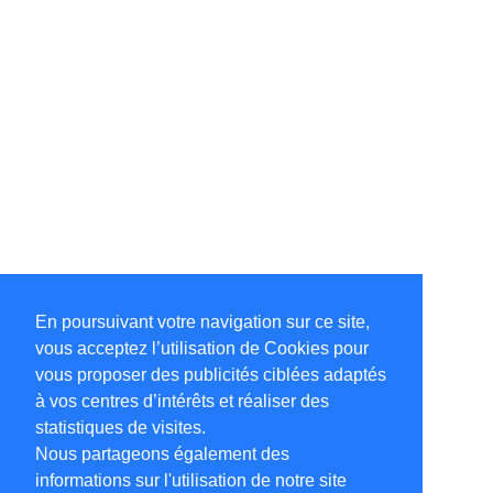
En poursuivant votre navigation sur ce site,
vous acceptez l’utilisation de Cookies pour
vous proposer des publicités ciblées adaptés
à vos centres d’intérêts et réaliser des
statistiques de visites.
Nous partageons également des
informations sur l'utilisation de notre site