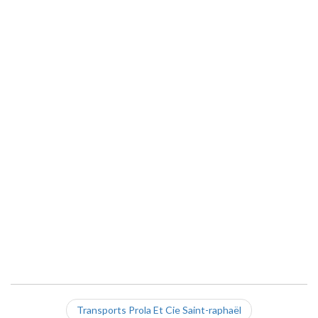
Transports Prola Et Cie Saint-raphaël