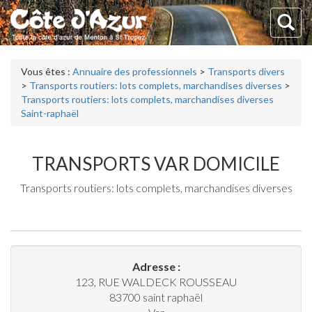
Vous êtes :
Annuaire des professionnels
>
Transports divers
>
Transports routiers: lots complets, marchandises diverses
>
Transports routiers: lots complets, marchandises diverses
Saint-raphaël
TRANSPORTS VAR DOMICILE
Transports routiers: lots complets, marchandises diverses
Adresse :
123, RUE WALDECK ROUSSEAU
83700
saint raphaël