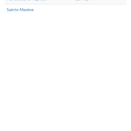
Sainte-Maxime