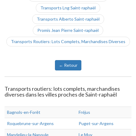
Transports Lng Saint-raphaël
Transports Alberto Saint-raphaël
Promis Jean Pierre Saint-raphaël
Transports Routiers: Lots Complets, Marchandises Diverses
← Retour
Transports routiers: lots complets, marchandises
diverses dans les villes proches de Saint-raphaël
Bagnols-en-Forêt
Fréjus
Roquebrune-sur-Argens
Puget-sur-Argens
Mandelieu-la-Napoule
Le Muy