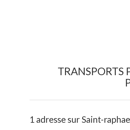
TRANSPORTS P
1 adresse sur Saint-raphael