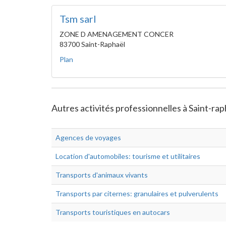
Tsm sarl
ZONE D AMENAGEMENT CONCER
83700 Saint-Raphaël
Plan
Autres activités professionnelles à Saint-rap
Agences de voyages
Location d'automobiles: tourisme et utilitaires
Transports d'animaux vivants
Transports par citernes: granulaires et pulverulents
Transports touristiques en autocars