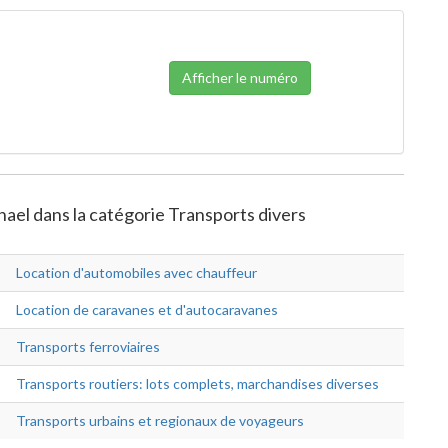
Afficher le numéro
hael dans la catégorie Transports divers
Location d'automobiles avec chauffeur
Location de caravanes et d'autocaravanes
Transports ferroviaires
Transports routiers: lots complets, marchandises diverses
Transports urbains et regionaux de voyageurs