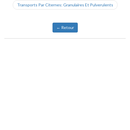
Transports Par Citernes: Granulaires Et Pulverulents
← Retour