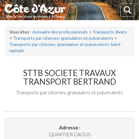
Vous êtes :
Annuaire des professionnels
>
Transports divers
>
Transports par citernes: granulaires et pulverulents
>
Transports par citernes: granulaires et pulverulents Saint-
raphaël
STTB SOCIETE TRAVAUX
TRANSPORT BERTRAND
Transports par citernes: granulaires et pulverulents
Adresse :
QUARTIER CAOUS