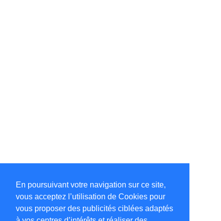
En poursuivant votre navigation sur ce site,
vous acceptez l’utilisation de Cookies pour
vous proposer des publicités ciblées adaptés
à vos centres d’intérêts et réaliser des