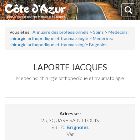
Vous êtes :
Annuaire des professionnels
>
Soins
>
Medecins:
chirurgie orthopedique et traumatologie
>
Medecins:
chirurgie orthopedique et traumatologie Brignoles
LAPORTE JACQUES
Medecins: chirurgie orthopedique et traumatologie
Adresse :
25, SQUARE SAINT LOUIS
83170
Brignoles
Var