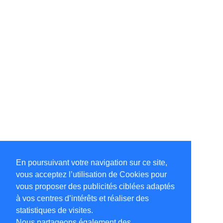
En poursuivant votre navigation sur ce site,
vous acceptez l’utilisation de Cookies pour
vous proposer des publicités ciblées adaptés
à vos centres d’intérêts et réaliser des
statistiques de visites.
Nous partageons également des