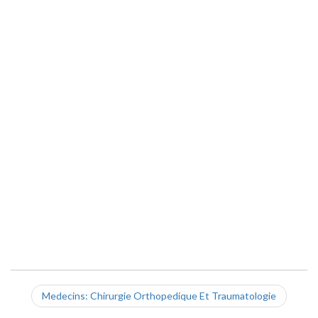
Medecins: Chirurgie Orthopedique Et Traumatologie