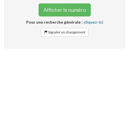
Afficher le numéro
Pour une recherche générale :
cliquez-ici
Signaler un changement