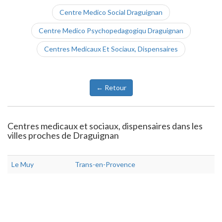
Centre Medico Social Draguignan
Centre Medico Psychopedagogiqu Draguignan
Centres Medicaux Et Sociaux, Dispensaires
← Retour
Centres medicaux et sociaux, dispensaires dans les
villes proches de Draguignan
Le Muy
Trans-en-Provence