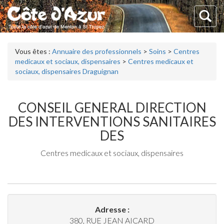
Vous êtes :
Annuaire des professionnels
>
Soins
>
Centres
medicaux et sociaux, dispensaires
>
Centres medicaux et
sociaux, dispensaires Draguignan
CONSEIL GENERAL DIRECTION
DES INTERVENTIONS SANITAIRES
DES
Centres medicaux et sociaux, dispensaires
Adresse :
380, RUE JEAN AICARD