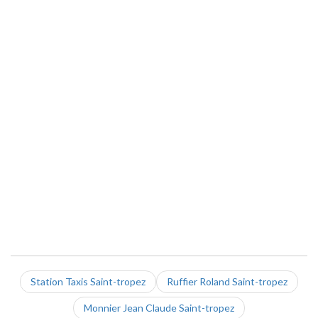
Station Taxis Saint-tropez
Ruffier Roland Saint-tropez
Monnier Jean Claude Saint-tropez