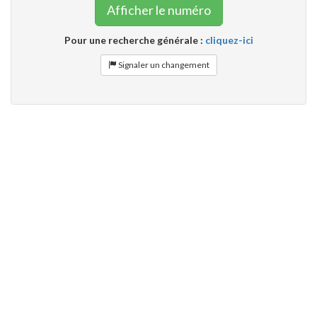
Afficher le numéro
Pour une recherche générale :
cliquez-ici
Signaler un changement