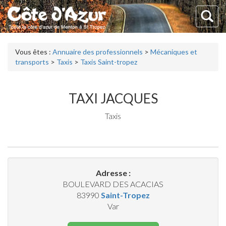
Vous êtes :
Annuaire des professionnels
>
Mécaniques et
transports
>
Taxis
>
Taxis Saint-tropez
TAXI JACQUES
Taxis
Adresse :
BOULEVARD DES ACACIAS
83990
Saint-Tropez
Var