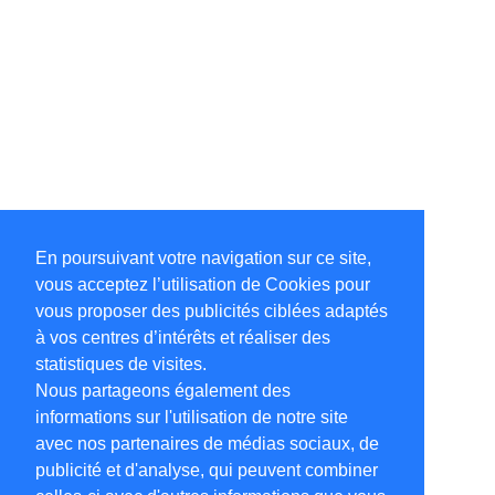
En poursuivant votre navigation sur ce site,
vous acceptez l’utilisation de Cookies pour
vous proposer des publicités ciblées adaptés
à vos centres d’intérêts et réaliser des
statistiques de visites.
Nous partageons également des
informations sur l'utilisation de notre site
avec nos partenaires de médias sociaux, de
publicité et d'analyse, qui peuvent combiner