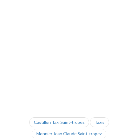
Castillon Taxi Saint-tropez
Taxis
Monnier Jean Claude Saint-tropez