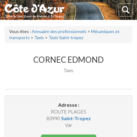
Vous êtes :
Annuaire des professionnels
>
Mécaniques et
transports
>
Taxis
>
Taxis Saint-tropez
CORNEC EDMOND
Taxis
Adresse :
ROUTE PLAGES
83990
Saint-Tropez
Var