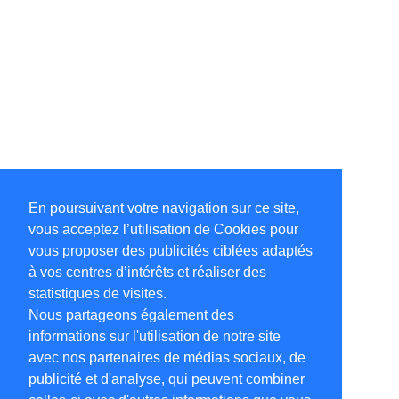
En poursuivant votre navigation sur ce site,
vous acceptez l’utilisation de Cookies pour
vous proposer des publicités ciblées adaptés
à vos centres d’intérêts et réaliser des
statistiques de visites.
Nous partageons également des
informations sur l'utilisation de notre site
avec nos partenaires de médias sociaux, de
publicité et d'analyse, qui peuvent combiner