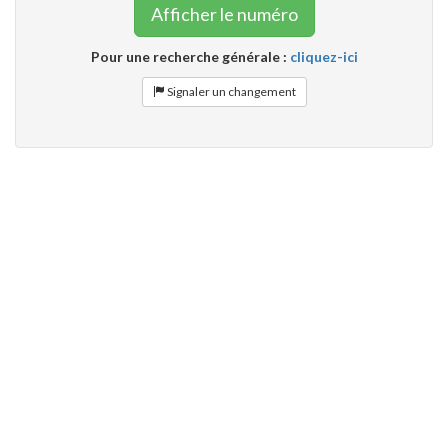
Afficher le numéro
Pour une recherche générale :
cliquez-ici
Signaler un changement