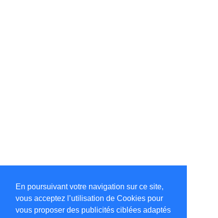
En poursuivant votre navigation sur ce site,
vous acceptez l’utilisation de Cookies pour
vous proposer des publicités ciblées adaptés