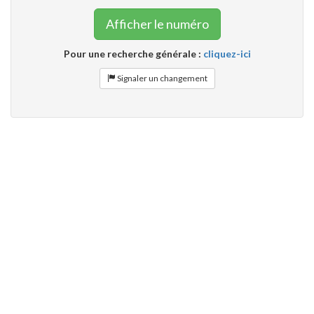
Afficher le numéro
Pour une recherche générale :
cliquez-ici
Signaler un changement