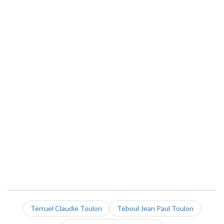
Terruel Claudie Toulon
Teboul Jean Paul Toulon