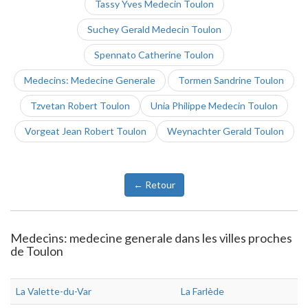
Tassy Yves Medecin Toulon
Suchey Gerald Medecin Toulon
Spennato Catherine Toulon
Medecins: Medecine Generale
Tormen Sandrine Toulon
Tzvetan Robert Toulon
Unia Philippe Medecin Toulon
Vorgeat Jean Robert Toulon
Weynachter Gerald Toulon
← Retour
Medecins: medecine generale dans les villes proches
de Toulon
La Valette-du-Var
La Farlède