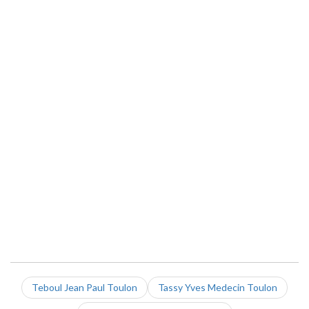
Teboul Jean Paul Toulon
Tassy Yves Medecin Toulon