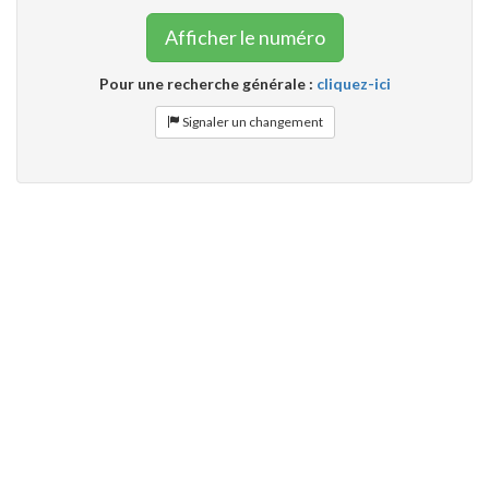
Afficher le numéro
Pour une recherche générale :
cliquez-ici
Signaler un changement