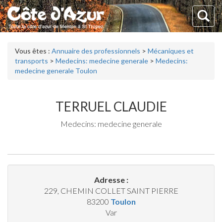
Vous êtes :
Annuaire des professionnels
>
Mécaniques et
transports
>
Medecins: medecine generale
>
Medecins:
medecine generale Toulon
TERRUEL CLAUDIE
Medecins: medecine generale
Adresse :
229, CHEMIN COLLET SAINT PIERRE
83200
Toulon
Var