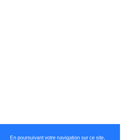
En poursuivant votre navigation sur ce site,