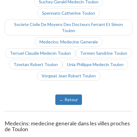
Suchey Gerald Medecin Toulon
Spennato Catherine Toulon
Societe Civile De Moyens Des Docteurs Ferrant Et Simon
Toulon
Medecins: Medecine Generale
Terruel Claudie Medecin Toulon
Tormen Sandrine Toulon
Tzvetan Robert Toulon
Unia Philippe Medecin Toulon
Vorgeat Jean Robert Toulon
← Retour
Medecins: medecine generale dans les villes proches
de Toulon