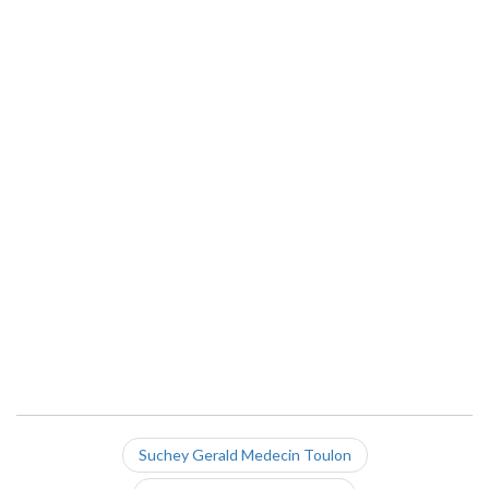
Suchey Gerald Medecin Toulon