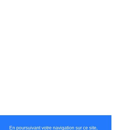
En poursuivant votre navigation sur ce site,