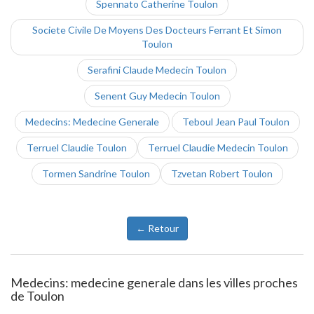
Spennato Catherine Toulon
Societe Civile De Moyens Des Docteurs Ferrant Et Simon
Toulon
Serafini Claude Medecin Toulon
Senent Guy Medecin Toulon
Medecins: Medecine Generale
Teboul Jean Paul Toulon
Terruel Claudie Toulon
Terruel Claudie Medecin Toulon
Tormen Sandrine Toulon
Tzvetan Robert Toulon
← Retour
Medecins: medecine generale dans les villes proches
de Toulon