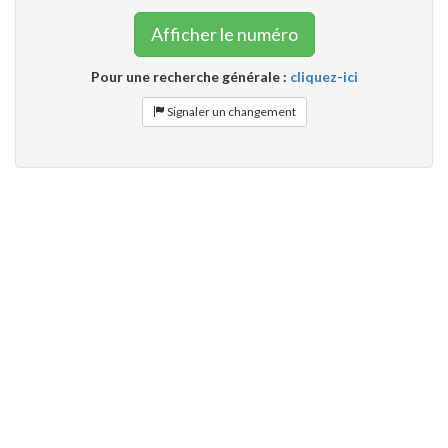
Afficher le numéro
Pour une recherche générale :
cliquez-ici
Signaler un changement