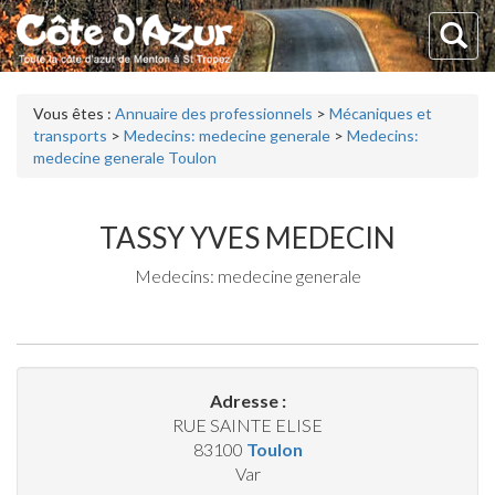
Vous êtes :
Annuaire des professionnels
>
Mécaniques et
transports
>
Medecins: medecine generale
>
Medecins:
medecine generale Toulon
TASSY YVES MEDECIN
Medecins: medecine generale
Adresse :
RUE SAINTE ELISE
83100
Toulon
Var