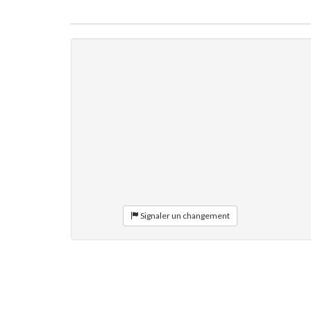
Signaler un changement