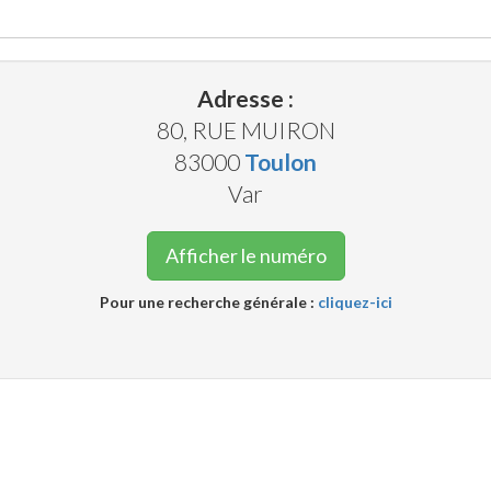
Adresse :
80, RUE MUIRON
83000
Toulon
Var
Afficher le numéro
Pour une recherche générale :
cliquez-ici