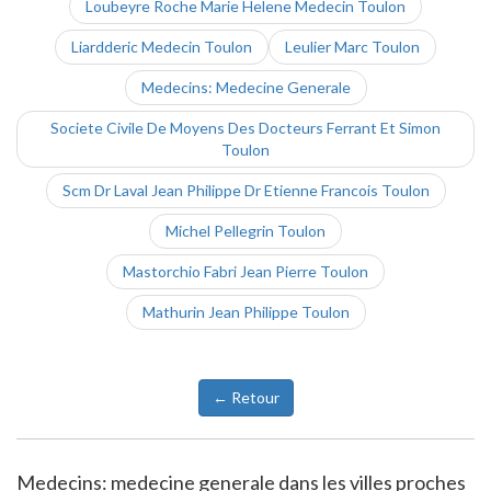
Loubeyre Roche Marie Helene Medecin Toulon
Liardderic Medecin Toulon
Leulier Marc Toulon
Medecins: Medecine Generale
Societe Civile De Moyens Des Docteurs Ferrant Et Simon
Toulon
Scm Dr Laval Jean Philippe Dr Etienne Francois Toulon
Michel Pellegrin Toulon
Mastorchio Fabri Jean Pierre Toulon
Mathurin Jean Philippe Toulon
← Retour
Medecins: medecine generale dans les villes proches