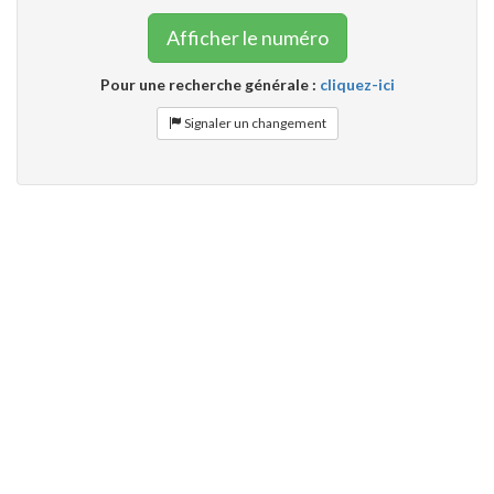
Afficher le numéro
Pour une recherche générale :
cliquez-ici
Signaler un changement