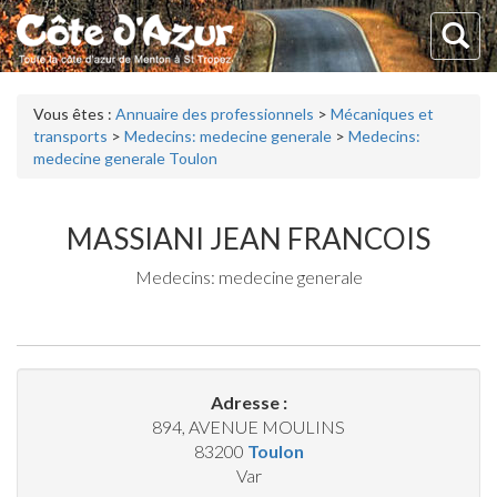
Vous êtes :
Annuaire des professionnels
>
Mécaniques et
transports
>
Medecins: medecine generale
>
Medecins:
medecine generale Toulon
MASSIANI JEAN FRANCOIS
Medecins: medecine generale
Adresse :
894, AVENUE MOULINS
83200
Toulon
Var