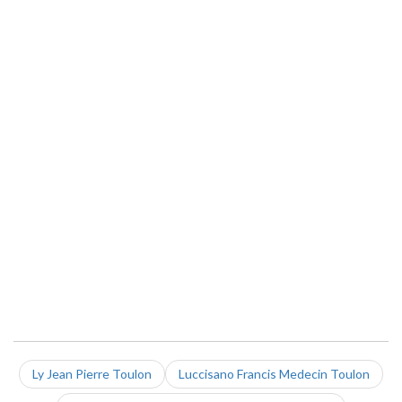
Ly Jean Pierre Toulon
Luccisano Francis Medecin Toulon