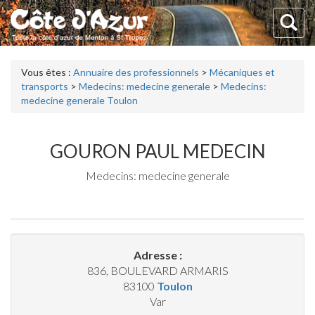
Vous êtes :
Annuaire des professionnels
>
Mécaniques et
transports
>
Medecins: medecine generale
>
Medecins:
medecine generale Toulon
GOURON PAUL MEDECIN
Medecins: medecine generale
Adresse :
836, BOULEVARD ARMARIS
83100
Toulon
Var