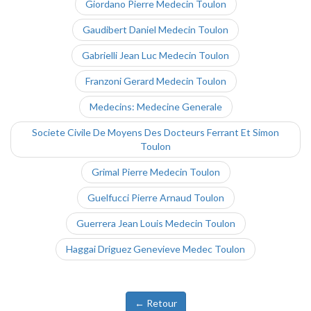
Giordano Pierre Medecin Toulon
Gaudibert Daniel Medecin Toulon
Gabrielli Jean Luc Medecin Toulon
Franzoni Gerard Medecin Toulon
Medecins: Medecine Generale
Societe Civile De Moyens Des Docteurs Ferrant Et Simon
Toulon
Grimal Pierre Medecin Toulon
Guelfucci Pierre Arnaud Toulon
Guerrera Jean Louis Medecin Toulon
Haggai Driguez Genevieve Medec Toulon
← Retour