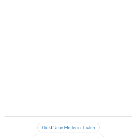
Giusti Jean Medecin Toulon