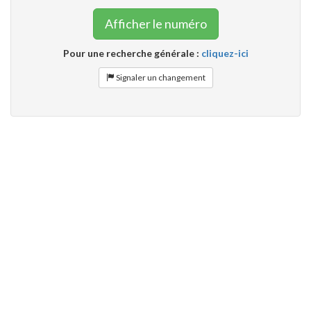
Afficher le numéro
Pour une recherche générale :
cliquez-ici
Signaler un changement