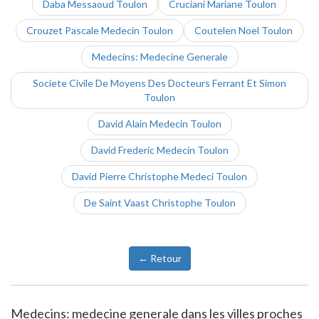
Daba Messaoud Toulon
Cruciani Mariane Toulon
Crouzet Pascale Medecin Toulon
Coutelen Noel Toulon
Medecins: Medecine Generale
Societe Civile De Moyens Des Docteurs Ferrant Et Simon
Toulon
David Alain Medecin Toulon
David Frederic Medecin Toulon
David Pierre Christophe Medeci Toulon
De Saint Vaast Christophe Toulon
← Retour
Medecins: medecine generale dans les villes proches