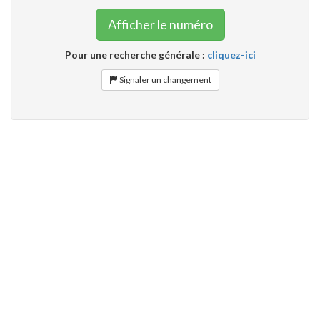
Afficher le numéro
Pour une recherche générale :
cliquez-ici
Signaler un changement