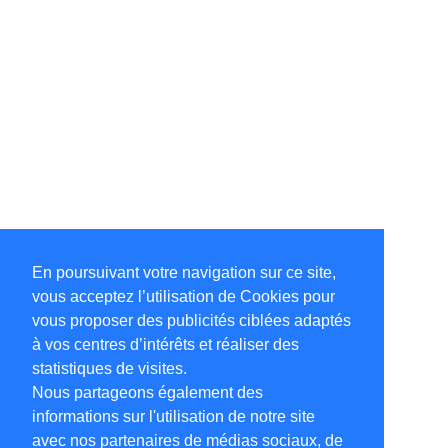
En poursuivant votre navigation sur ce site,
vous acceptez l’utilisation de Cookies pour
vous proposer des publicités ciblées adaptés
à vos centres d’intérêts et réaliser des
statistiques de visites.
Nous partageons également des
informations sur l'utilisation de notre site
avec nos partenaires de médias sociaux, de