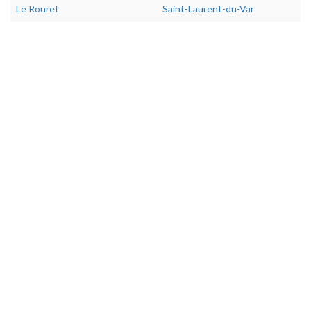
Le Rouret
Saint-Laurent-du-Var