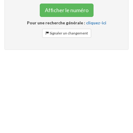
Afficher le numéro
Pour une recherche générale :
cliquez-ici
Signaler un changement