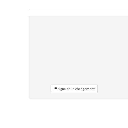
Signaler un changement