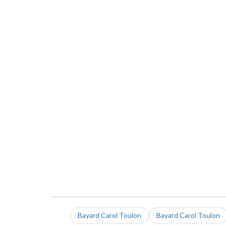
Bayard Carol Toulon
Bayard Carol Toulon