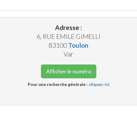
Adresse :
6, RUE EMILE GIMELLI
83100
Toulon
Var
Afficher le numéro
Pour une recherche générale :
cliquez-ici