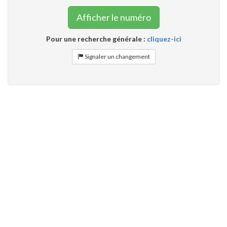
Afficher le numéro
Pour une recherche générale :
cliquez-ici
Signaler un changement