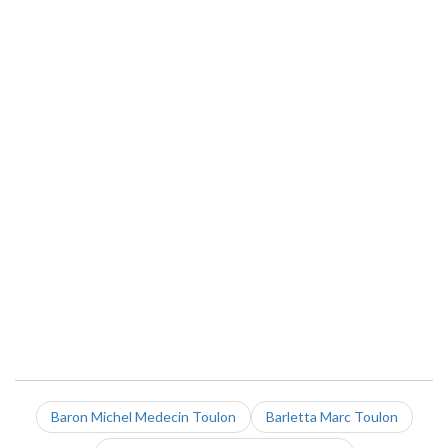
Baron Michel Medecin Toulon
Barletta Marc Toulon