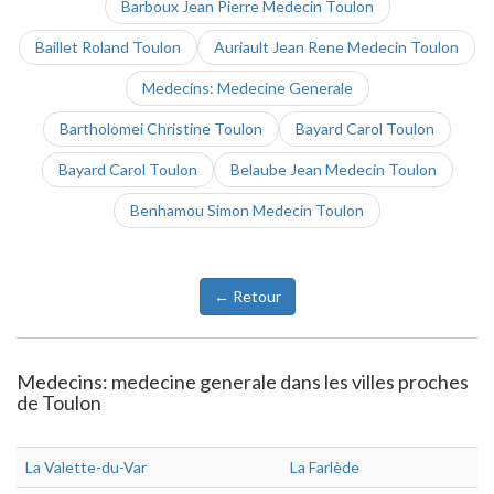
Barboux Jean Pierre Medecin Toulon
Baillet Roland Toulon
Auriault Jean Rene Medecin Toulon
Medecins: Medecine Generale
Bartholomei Christine Toulon
Bayard Carol Toulon
Bayard Carol Toulon
Belaube Jean Medecin Toulon
Benhamou Simon Medecin Toulon
← Retour
Medecins: medecine generale dans les villes proches
de Toulon
La Valette-du-Var
La Farlède