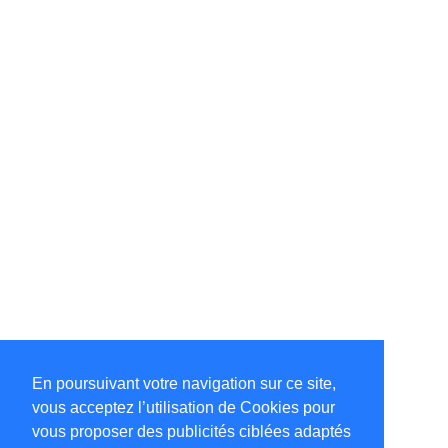
En poursuivant votre navigation sur ce site,
vous acceptez l’utilisation de Cookies pour
vous proposer des publicités ciblées adaptés