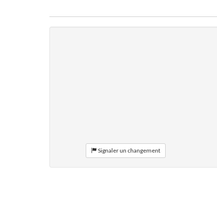
Signaler un changement