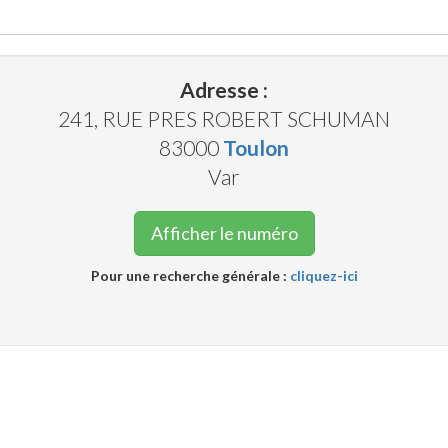
Adresse :
241, RUE PRES ROBERT SCHUMAN
83000
Toulon
Var
Afficher le numéro
Pour une recherche générale :
cliquez-ici