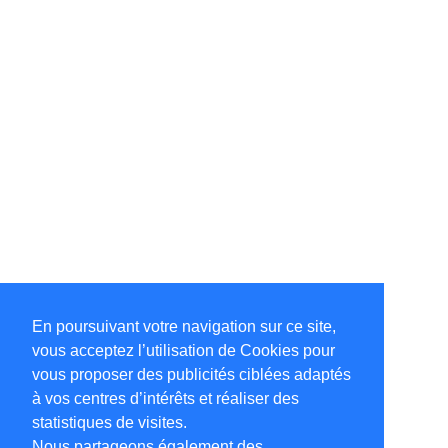
En poursuivant votre navigation sur ce site,
vous acceptez l’utilisation de Cookies pour
vous proposer des publicités ciblées adaptés
à vos centres d’intérêts et réaliser des
statistiques de visites.
Nous partageons également des