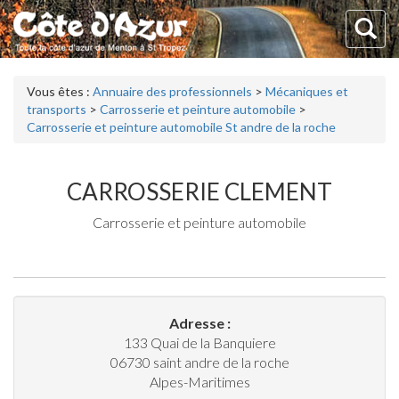
Vous êtes :
Annuaire des professionnels
>
Mécaniques et
transports
>
Carrosserie et peinture automobile
>
Carrosserie et peinture automobile St andre de la roche
CARROSSERIE CLEMENT
Carrosserie et peinture automobile
Adresse :
133 Quai de la Banquiere
06730
saint andre de la roche
Alpes-Maritimes