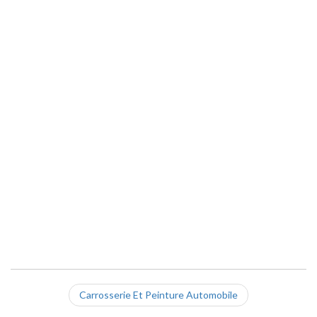
Carrosserie Et Peinture Automobile