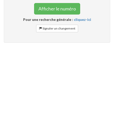
Afficher le numéro
Pour une recherche générale :
cliquez-ici
Signaler un changement