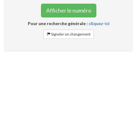
Afficher le numéro
Pour une recherche générale :
cliquez-ici
Signaler un changement