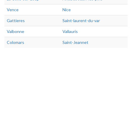
Vence
Nice
Gattieres
Saint-laurent-du-var
Valbonne
Vallauris
Colomars
Saint-Jeannet