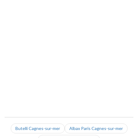
Butelli Cagnes-sur-mer
Albax Paris Cagnes-sur-mer