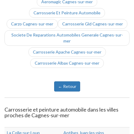
Aeromagic Cagnes-sur-mer
Carrosserie Et Peinture Automobile
Carzo Cagnes-sur-mer
Carrosserie Gld Cagnes-sur-mer
Societe De Reparations Automobiles Generale Cagnes-sur-
mer
Carrosserie Apache Cagnes-sur-mer
Carrosserie Albax Cagnes-sur-mer
← Retour
Carrosserie et peinture automobile dans les villes
proches de Cagnes-sur-mer
La Colle-sur-Loup
Antibes Juan-les-pins