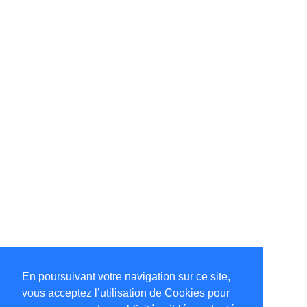
En poursuivant votre navigation sur ce site,
vous acceptez l’utilisation de Cookies pour