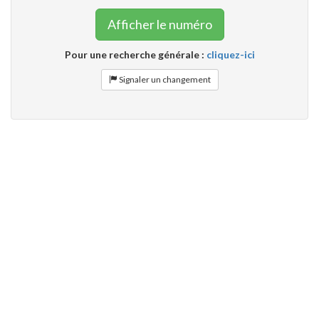
Afficher le numéro
Pour une recherche générale :
cliquez-ici
Signaler un changement