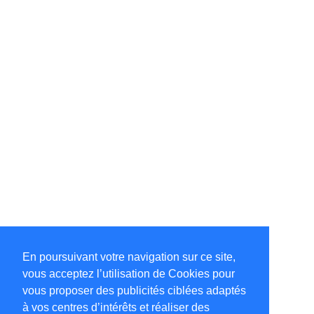
En poursuivant votre navigation sur ce site,
vous acceptez l’utilisation de Cookies pour
vous proposer des publicités ciblées adaptés
à vos centres d’intérêts et réaliser des