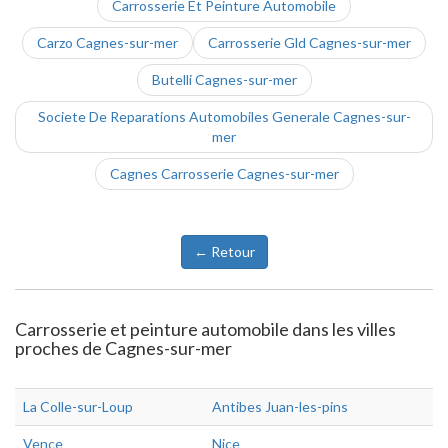
Carrosserie Et Peinture Automobile
Carzo Cagnes-sur-mer
Carrosserie Gld Cagnes-sur-mer
Butelli Cagnes-sur-mer
Societe De Reparations Automobiles Generale Cagnes-sur-
mer
Cagnes Carrosserie Cagnes-sur-mer
← Retour
Carrosserie et peinture automobile dans les villes
proches de Cagnes-sur-mer
La Colle-sur-Loup
Antibes Juan-les-pins
Vence
Nice