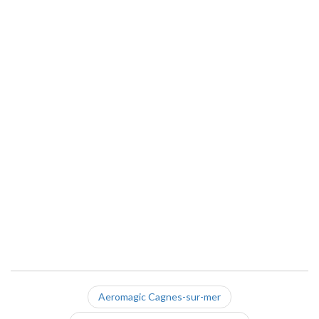
Aeromagic Cagnes-sur-mer