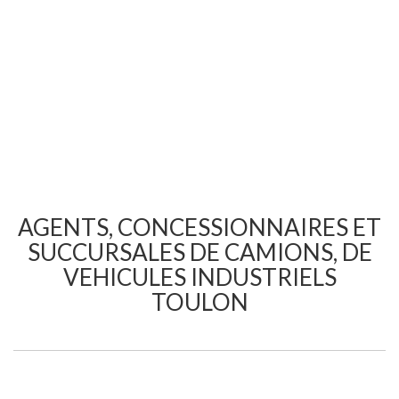
AGENTS, CONCESSIONNAIRES ET
SUCCURSALES DE CAMIONS, DE
VEHICULES INDUSTRIELS
TOULON