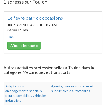
1 adresse sur Toulon :
Le fevre patrick occasions
1807, AVENUE ARISTIDE BRIAND
83200 Toulon
Plan
Afficher le numéro
Autres activités professionnelles à Toulon dans la
catégorie Mecaniques et transports
Adaptations,
Agents, concessionnaires et
amenagements speciaux
succursales d'automobiles
pour automobiles, vehicules
industriels