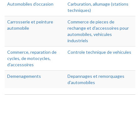
Automobiles d'occasion
Carburation, allumage (stations
techniques)
Carrosserie et peinture
Commerce de pieces de
automobile
rechange et d'accessoires pour
automobiles, vehicules
industriels
Commerce, reparation de
Controle technique de vehicules
cycles, de motocycles,
d'accessoires
Demenagements
Depannages et remorquages
d'automobiles