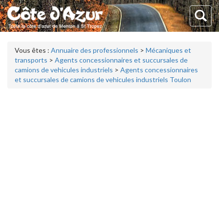
Vous êtes :
Annuaire des professionnels
>
Mécaniques et
transports
>
Agents concessionnaires et succursales de
camions de vehicules industriels
>
Agents concessionnaires
et succursales de camions de vehicules industriels Toulon