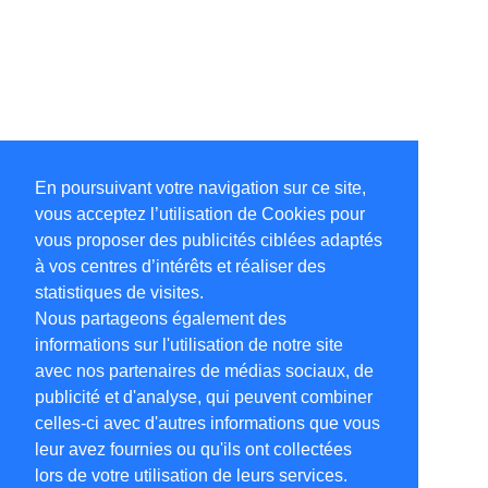
En poursuivant votre navigation sur ce site,
vous acceptez l’utilisation de Cookies pour
vous proposer des publicités ciblées adaptés
à vos centres d’intérêts et réaliser des
statistiques de visites.
Nous partageons également des
informations sur l'utilisation de notre site
avec nos partenaires de médias sociaux, de
publicité et d'analyse, qui peuvent combiner
celles-ci avec d'autres informations que vous
leur avez fournies ou qu'ils ont collectées
lors de votre utilisation de leurs services.