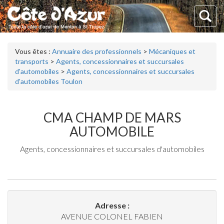
Vous êtes :
Annuaire des professionnels
>
Mécaniques et
transports
>
Agents, concessionnaires et succursales
d'automobiles
>
Agents, concessionnaires et succursales
d'automobiles Toulon
CMA CHAMP DE MARS
AUTOMOBILE
Agents, concessionnaires et succursales d'automobiles
Adresse :
AVENUE COLONEL FABIEN