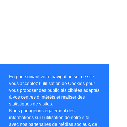
En poursuivant votre navigation sur ce site,
vous acceptez l’utilisation de Cookies pour
vous proposer des publicités ciblées adaptés
à vos centres d’intérêts et réaliser des
statistiques de visites.
Nous partageons également des
informations sur l'utilisation de notre site
avec nos partenaires de médias sociaux, de