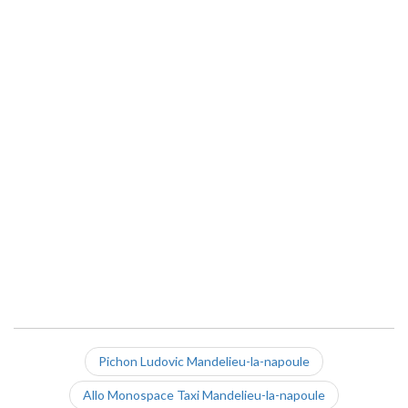
Pichon Ludovic Mandelieu-la-napoule
Allo Monospace Taxi Mandelieu-la-napoule