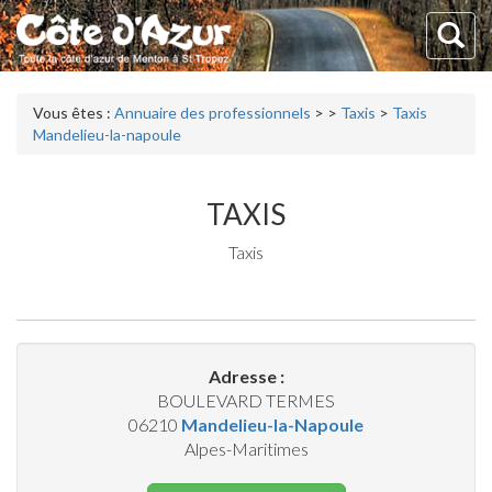
Vous êtes :
Annuaire des professionnels
>
>
Taxis
>
Taxis
Mandelieu-la-napoule
TAXIS
Taxis
Adresse :
BOULEVARD TERMES
06210
Mandelieu-la-Napoule
Alpes-Maritimes