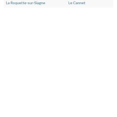
La Roquette-sur-Siagne
Le Cannet