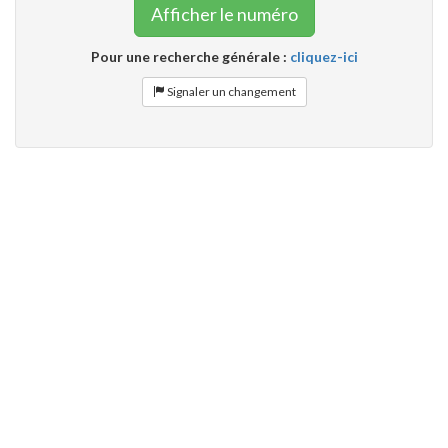
Afficher le numéro
Pour une recherche générale :
cliquez-ici
Signaler un changement