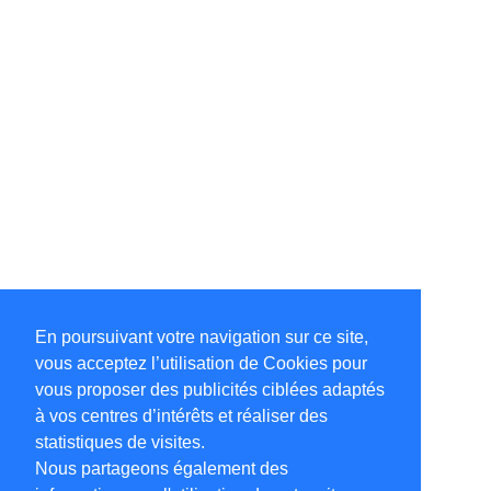
En poursuivant votre navigation sur ce site,
vous acceptez l’utilisation de Cookies pour
vous proposer des publicités ciblées adaptés
à vos centres d’intérêts et réaliser des
statistiques de visites.
Nous partageons également des