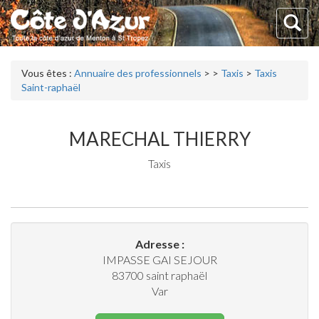
Vous êtes :
Annuaire des professionnels
>
>
Taxis
>
Taxis
Saint-raphaël
MARECHAL THIERRY
Taxis
Adresse :
IMPASSE GAI SEJOUR
83700
saint raphaël
Var