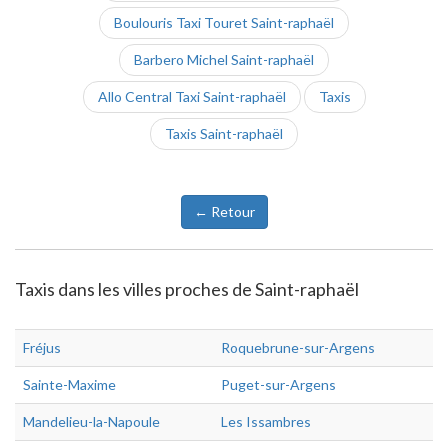
Boulouris Taxi Touret Saint-raphaël
Barbero Michel Saint-raphaël
Allo Central Taxi Saint-raphaël
Taxis
Taxis Saint-raphaël
← Retour
Taxis dans les villes proches de Saint-raphaël
Fréjus
Roquebrune-sur-Argens
Sainte-Maxime
Puget-sur-Argens
Mandelieu-la-Napoule
Les Issambres