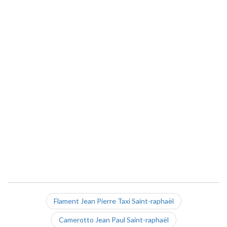
Flament Jean Pierre Taxi Saint-raphaël
Camerotto Jean Paul Saint-raphaël