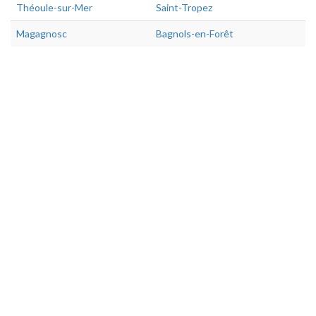
Théoule-sur-Mer
Saint-Tropez
Magagnosc
Bagnols-en-Forêt