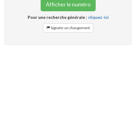
Afficher le numéro
Pour une recherche générale :
cliquez-ici
Signaler un changement