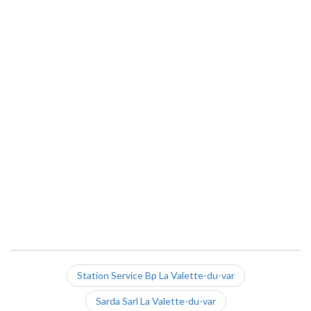
Station Service Bp La Valette-du-var
Sarda Sarl La Valette-du-var