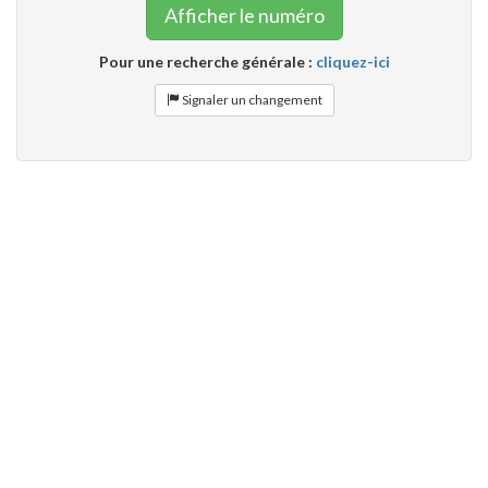
Afficher le numéro
Pour une recherche générale :
cliquez-ici
Signaler un changement