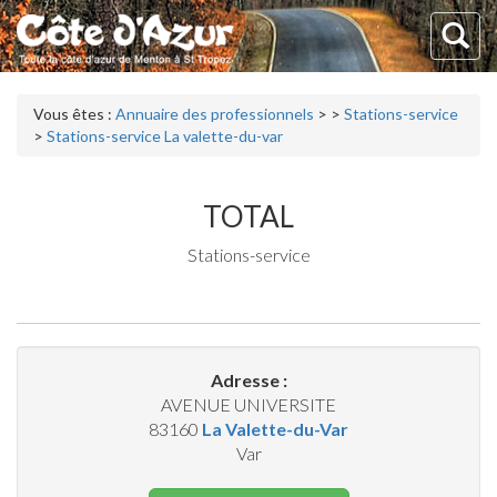
Vous êtes :
Annuaire des professionnels
>
>
Stations-service
>
Stations-service La valette-du-var
TOTAL
Stations-service
Adresse :
AVENUE UNIVERSITE
83160
La Valette-du-Var
Var