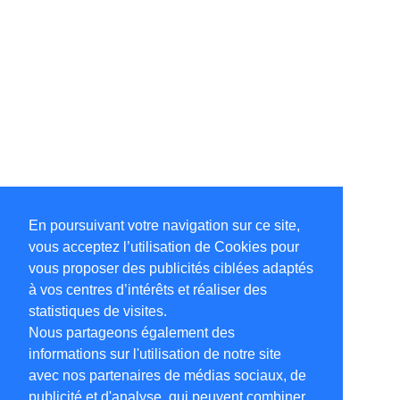
En poursuivant votre navigation sur ce site,
vous acceptez l’utilisation de Cookies pour
vous proposer des publicités ciblées adaptés
à vos centres d’intérêts et réaliser des
statistiques de visites.
Nous partageons également des
informations sur l'utilisation de notre site
avec nos partenaires de médias sociaux, de
publicité et d'analyse, qui peuvent combiner