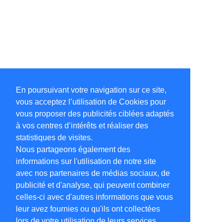
En poursuivant votre navigation sur ce site,
vous acceptez l’utilisation de Cookies pour
vous proposer des publicités ciblées adaptés
à vos centres d’intérêts et réaliser des
statistiques de visites.
Nous partageons également des
informations sur l'utilisation de notre site
avec nos partenaires de médias sociaux, de
publicité et d'analyse, qui peuvent combiner
celles-ci avec d'autres informations que vous
leur avez fournies ou qu'ils ont collectées
lors de votre utilisation de leurs services.