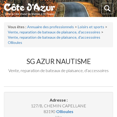
Vous êtes :
Annuaire des professionnels
>
Loisirs et sports
>
Vente, reparation de bateaux de plaisance, d'accessoires
>
Vente, reparation de bateaux de plaisance, d'accessoires
Ollioules
SG AZUR NAUTISME
Vente, reparation de bateaux de plaisance, d'accessoires
Adresse :
127/B, CHEMIN CAPELLANE
83190
Ollioules