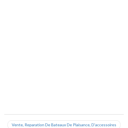
Vente, Reparation De Bateaux De Plaisance, D'accessoires