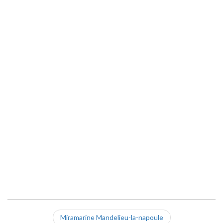
Miramarine Mandelieu-la-napoule