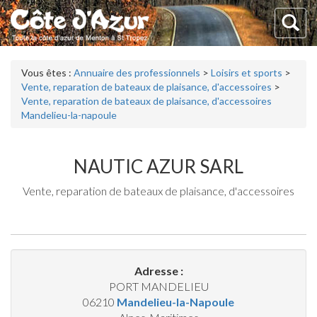
Vous êtes :
Annuaire des professionnels
>
Loisirs et sports
>
Vente, reparation de bateaux de plaisance, d'accessoires
>
Vente, reparation de bateaux de plaisance, d'accessoires
Mandelieu-la-napoule
NAUTIC AZUR SARL
Vente, reparation de bateaux de plaisance, d'accessoires
Adresse :
PORT MANDELIEU
06210
Mandelieu-la-Napoule