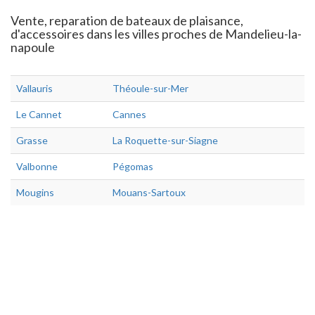
Vente, reparation de bateaux de plaisance,
d'accessoires dans les villes proches de Mandelieu-la-
napoule
Vallauris
Théoule-sur-Mer
Le Cannet
Cannes
Grasse
La Roquette-sur-Siagne
Valbonne
Pégomas
Mougins
Mouans-Sartoux