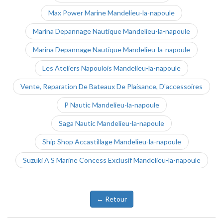
Max Power Marine Mandelieu-la-napoule
Marina Depannage Nautique Mandelieu-la-napoule
Marina Depannage Nautique Mandelieu-la-napoule
Les Ateliers Napoulois Mandelieu-la-napoule
Vente, Reparation De Bateaux De Plaisance, D'accessoires
P Nautic Mandelieu-la-napoule
Saga Nautic Mandelieu-la-napoule
Ship Shop Accastillage Mandelieu-la-napoule
Suzuki A S Marine Concess Exclusif Mandelieu-la-napoule
← Retour