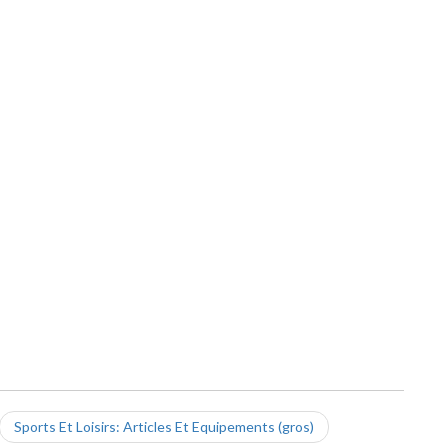
Sports Et Loisirs: Articles Et Equipements (gros)