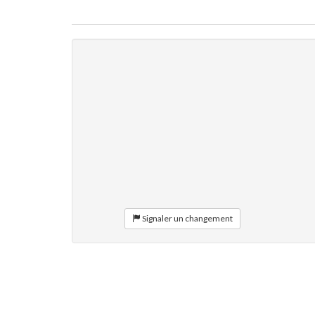
Signaler un changement