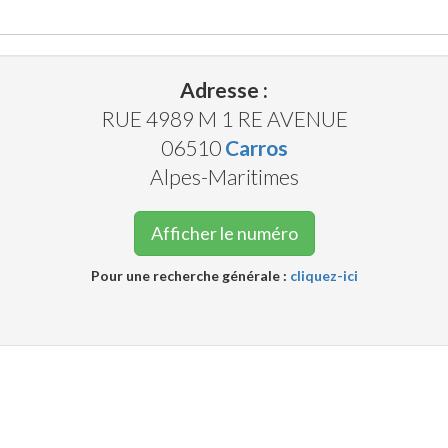
Adresse :
RUE 4989 M 1 RE AVENUE
06510
Carros
Alpes-Maritimes
Afficher le numéro
Pour une recherche générale :
cliquez-ici