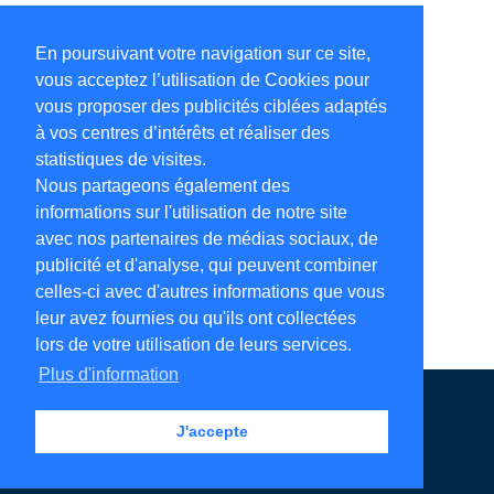
En poursuivant votre navigation sur ce site,
vous acceptez l’utilisation de Cookies pour
vous proposer des publicités ciblées adaptés
à vos centres d’intérêts et réaliser des
statistiques de visites.
Nous partageons également des
informations sur l'utilisation de notre site
avec nos partenaires de médias sociaux, de
publicité et d'analyse, qui peuvent combiner
celles-ci avec d'autres informations que vous
leur avez fournies ou qu'ils ont collectées
lors de votre utilisation de leurs services.
Plus d'information
Annuaire en ligne
Légales
Contact
J'accepte
Ajouter votre adresse