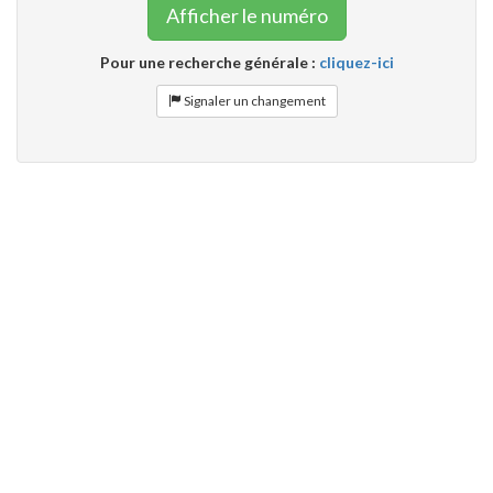
Afficher le numéro
Pour une recherche générale :
cliquez-ici
Signaler un changement