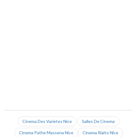
Cinema Des Varietes Nice
Salles De Cinema
Cinema Pathe Massena Nice
Cinema Rialto Nice