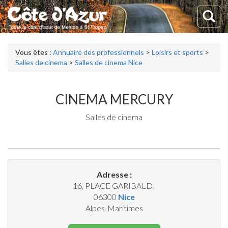
Vous êtes :
Annuaire des professionnels
>
Loisirs et sports
>
Salles de cinema
>
Salles de cinema Nice
CINEMA MERCURY
Salles de cinema
Adresse :
16, PLACE GARIBALDI
06300
Nice
Alpes-Maritimes