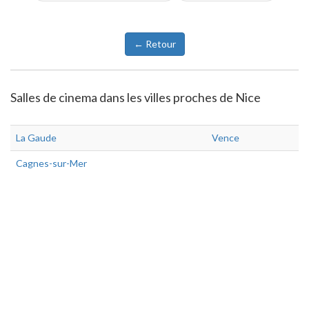
← Retour
Salles de cinema dans les villes proches de Nice
La Gaude
Vence
Cagnes-sur-Mer