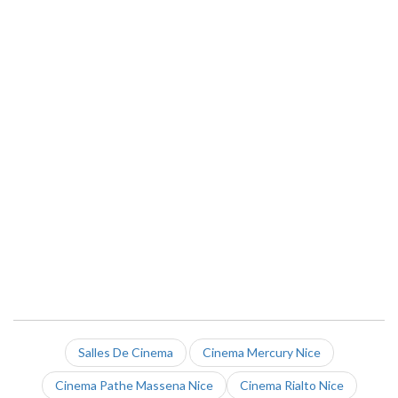
Salles De Cinema
Cinema Mercury Nice
Cinema Pathe Massena Nice
Cinema Rialto Nice