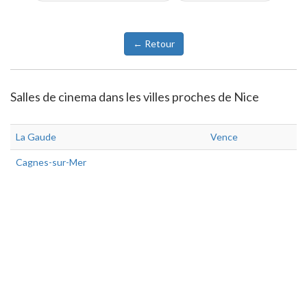
← Retour
Salles de cinema dans les villes proches de Nice
La Gaude
Vence
Cagnes-sur-Mer