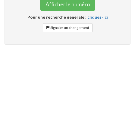
Afficher le numéro
Pour une recherche générale :
cliquez-ici
Signaler un changement