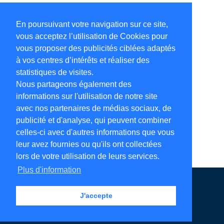
En poursuivant votre navigation sur ce site,
vous acceptez l’utilisation de Cookies pour
vous proposer des publicités ciblées adaptés
à vos centres d’intérêts et réaliser des
statistiques de visites.
Nous partageons également des
informations sur l'utilisation de notre site
avec nos partenaires de médias sociaux, de
publicité et d'analyse, qui peuvent combiner
celles-ci avec d'autres informations que vous
leur avez fournies ou qu'ils ont collectées
lors de votre utilisation de leurs services.
Plus d'information
Annuaire en ligne
Légales
Contact
J'accepte
Ajouter votre adresse