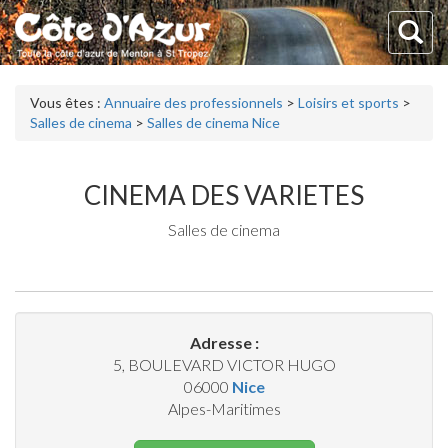
Vous êtes :
Annuaire des professionnels
>
Loisirs et sports
>
Salles de cinema
>
Salles de cinema Nice
CINEMA DES VARIETES
Salles de cinema
Adresse :
5, BOULEVARD VICTOR HUGO
06000
Nice
Alpes-Maritimes