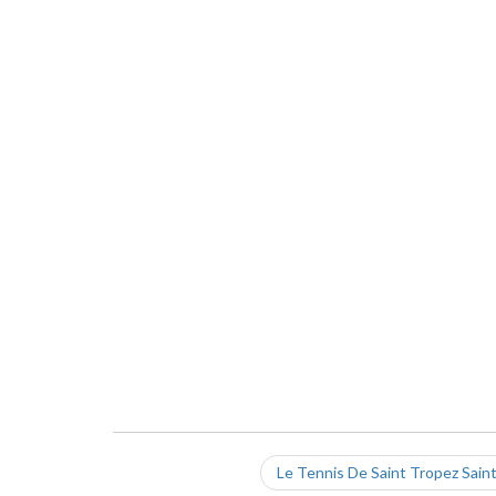
Le Tennis De Saint Tropez Sain