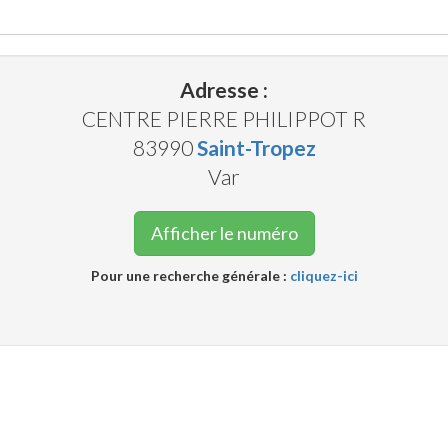
Adresse :
CENTRE PIERRE PHILIPPOT R
83990
Saint-Tropez
Var
Afficher le numéro
Pour une recherche générale :
cliquez-ici