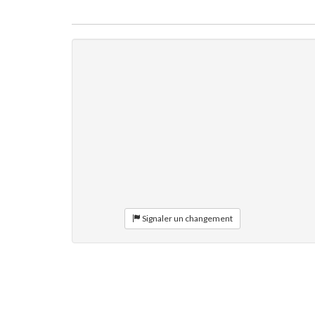
Signaler un changement