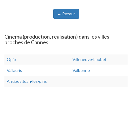
← Retour
Cinema (production, realisation) dans les villes
proches de Cannes
Opio
Villeneuve-Loubet
Vallauris
Valbonne
Antibes Juan-les-pins