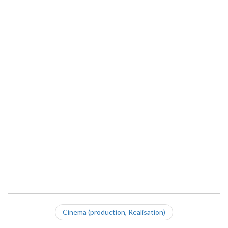
Cinema (production, Realisation)