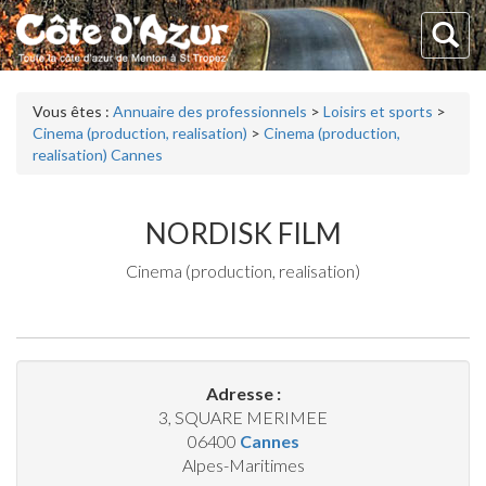
Vous êtes :
Annuaire des professionnels
>
Loisirs et sports
>
Cinema (production, realisation)
>
Cinema (production,
realisation) Cannes
NORDISK FILM
Cinema (production, realisation)
Adresse :
3, SQUARE MERIMEE
06400
Cannes
Alpes-Maritimes