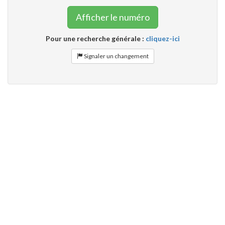
Afficher le numéro
Pour une recherche générale :
cliquez-ici
Signaler un changement