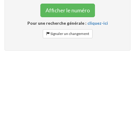
Afficher le numéro
Pour une recherche générale :
cliquez-ici
Signaler un changement