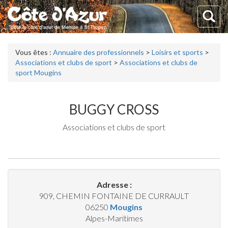
Vous êtes :
Annuaire des professionnels
>
Loisirs et sports
>
Associations et clubs de sport
>
Associations et clubs de
sport Mougins
BUGGY CROSS
Associations et clubs de sport
Adresse :
909, CHEMIN FONTAINE DE CURRAULT
06250
Mougins
Alpes-Maritimes