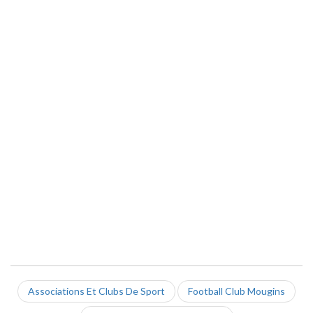
Associations Et Clubs De Sport
Football Club Mougins