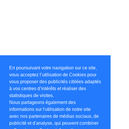
En poursuivant votre navigation sur ce site,
vous acceptez l’utilisation de Cookies pour
vous proposer des publicités ciblées adaptés
à vos centres d’intérêts et réaliser des
statistiques de visites.
Nous partageons également des
informations sur l'utilisation de notre site
avec nos partenaires de médias sociaux, de
publicité et d'analyse, qui peuvent combiner