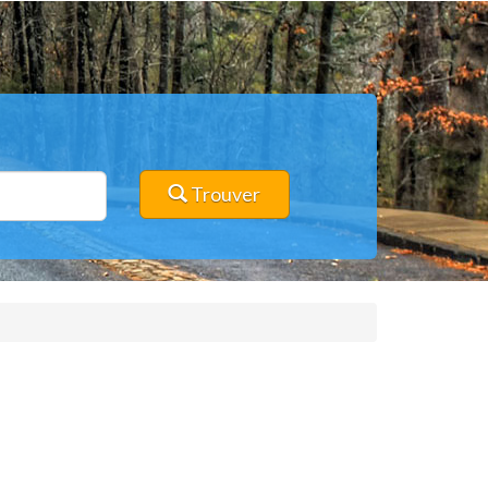
Trouver