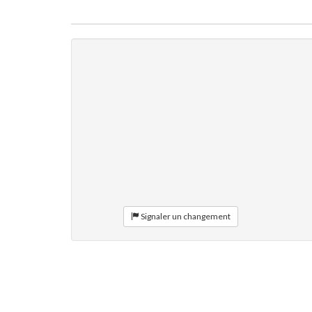
Signaler un changement