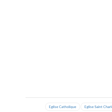
Eglise Catholique
Eglise Saint Char