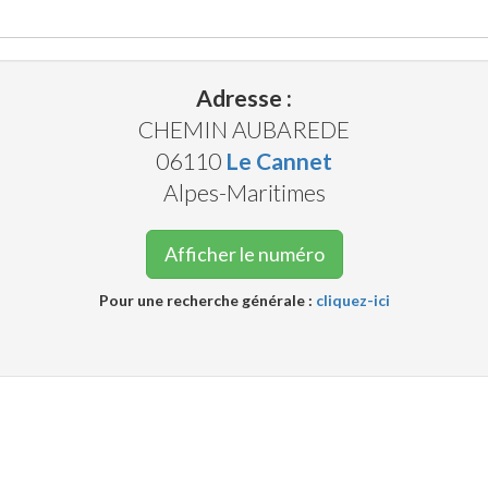
Adresse :
CHEMIN AUBAREDE
06110
Le Cannet
Alpes-Maritimes
Afficher le numéro
Pour une recherche générale :
cliquez-ici