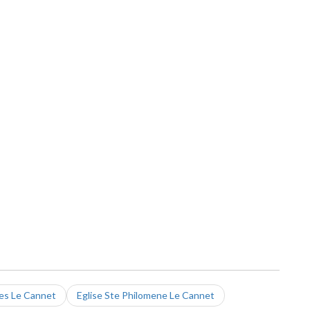
les Le Cannet
Eglise Ste Philomene Le Cannet