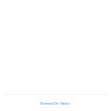
Bureaux De Tabacs