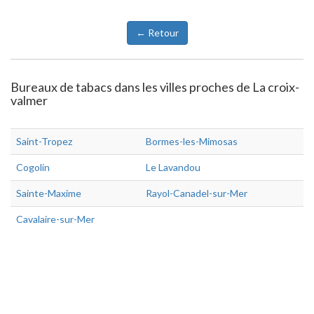
← Retour
Bureaux de tabacs dans les villes proches de La croix-
valmer
Saint-Tropez
Bormes-les-Mimosas
Cogolin
Le Lavandou
Sainte-Maxime
Rayol-Canadel-sur-Mer
Cavalaire-sur-Mer