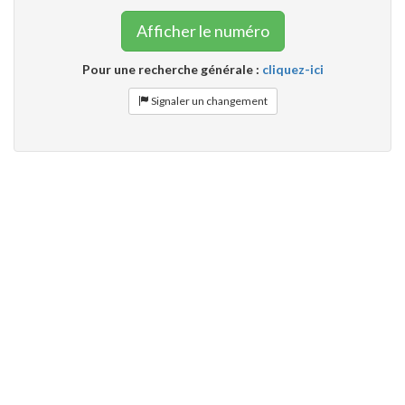
Afficher le numéro
Pour une recherche générale :
cliquez-ici
Signaler un changement